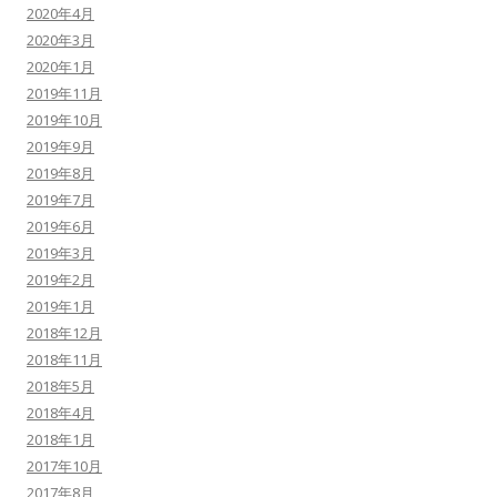
2020年4月
2020年3月
2020年1月
2019年11月
2019年10月
2019年9月
2019年8月
2019年7月
2019年6月
2019年3月
2019年2月
2019年1月
2018年12月
2018年11月
2018年5月
2018年4月
2018年1月
2017年10月
2017年8月