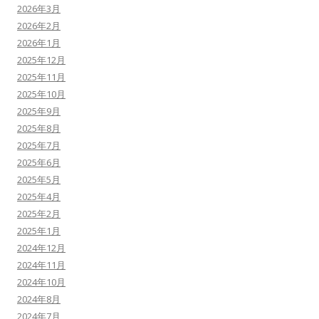
2026年3月
2026年2月
2026年1月
2025年12月
2025年11月
2025年10月
2025年9月
2025年8月
2025年7月
2025年6月
2025年5月
2025年4月
2025年2月
2025年1月
2024年12月
2024年11月
2024年10月
2024年8月
2024年7月