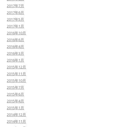
2017年7月
2017年6月
2017年5月
2017年1月
2016年10月
2016年6月
2016年4月
2016年3月
2016年1月
2015年12月
2015年11月
2015年10月
2015年7月
2015年6月
2015年4月
2015年1月
2014年12月
2014年11月