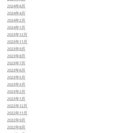
2024年6月
2024年4月
2024年2月
2024年1月
2023年12月
2023年11月
2023年9月
2023年8月
2023年7月
2023年6月
2023年5月
2023年3月
2023年2月
2023年1月
2022年12月
2022年11月
2022年9月
2022年8月