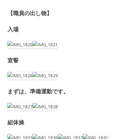
【職員の出し物】
入場
宣誓
まずは、準備運動です。
組体操