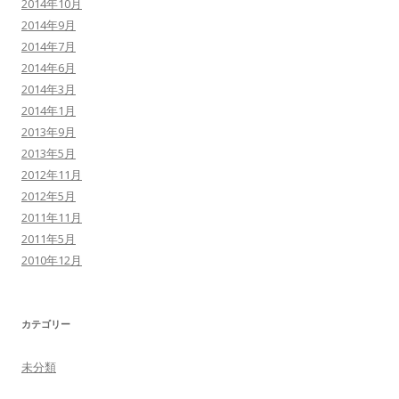
2014年10月
2014年9月
2014年7月
2014年6月
2014年3月
2014年1月
2013年9月
2013年5月
2012年11月
2012年5月
2011年11月
2011年5月
2010年12月
カテゴリー
未分類