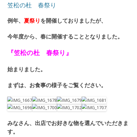
笠松の杜 春祭り
例年、
夏祭り
を開催しておりましたが、
今年度から、春に開催することとなりました。
『笠松の杜 春祭り』
始まりました。
まずは、お食事の様子をご覧ください。
みなさん、出店でお好きな物を選んでいただきま
す。