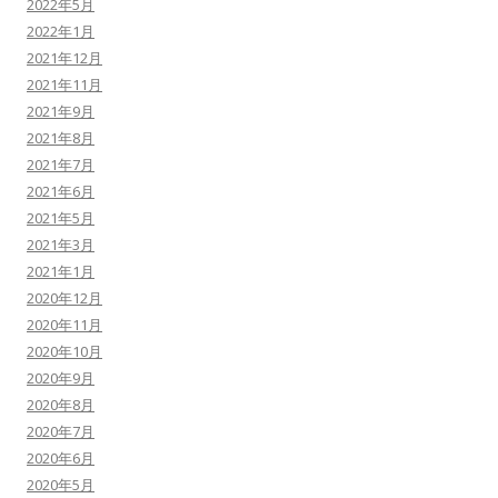
2022年5月
2022年1月
2021年12月
2021年11月
2021年9月
2021年8月
2021年7月
2021年6月
2021年5月
2021年3月
2021年1月
2020年12月
2020年11月
2020年10月
2020年9月
2020年8月
2020年7月
2020年6月
2020年5月