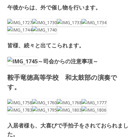
午後からは、外で催し物を行います。
皆様、続々と出てこられます。
～司会からの注意事項～
鞍手竜徳高等学校 和太鼓部の演奏で
す。
入居者様も、大喜びで手拍子をされておられまし
た。