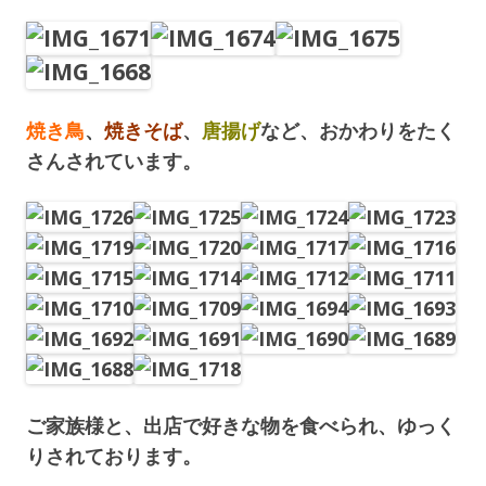
焼き鳥
、
焼きそば
、
唐揚げ
など、おかわりをたく
さんされています。
ご家族様と、出店で好きな物を食べられ、ゆっく
りされております。