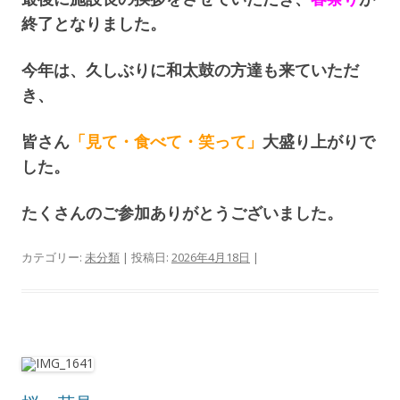
終了となりました。
今年は、久しぶりに和太鼓の方達も来ていただ
き、
皆さん
「見て・食べて・笑って」
大盛り上がりで
した。
たくさんのご参加ありがとうございました。
カテゴリー:
未分類
| 投稿日:
2026年4月18日
|