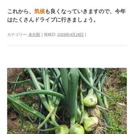
これから、
気候
も良くなっていきますので、今年
はたくさんドライブに行きましょう。
カテゴリー:
未分類
| 投稿日:
2026年4月28日
|