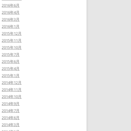
2016年6月
2016年4月
2016年3月
2016年1月
2015年12月
2015年11月
2015年10月
2015年7月
2015年6月
2015年4月
2015年1月
2014年12月
2014年11月
2014年10月
2014年9月
2014年7月
2014年6月
2014年3月