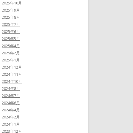
2025年10月
2025年9月
2025年8月
2025年7月
2025年6月
2025年5月
2025年4月
2025年2月
2025年1月
2024年12月
2024年11月
2024年10月
2024年8月
2024年7月
2024年6月
2024年4月
2024年2月
2024年1月
2023年12月