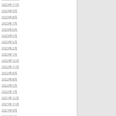
2023年11月
2023年9月
2023年8月
2023年7月
2023年6月
2023年5月
2023年3月
2023年2月
2023年1月
2022年12月
2022年11月
2022年9月
2022年8月
2022年5月
2022年1月
2021年12月
2021年11月
2021年9月