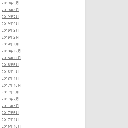
2019年9月
2019年8月
2019年7月
2019年6月
2019年3月
2019年2月
2019年1月
2018年12月
2018年11月
2018年5月
2018年4月
2018年1月
2017年10月
2017年8月
2017年7月
2017年6月
2017年5月
2017年1月
2016年10月