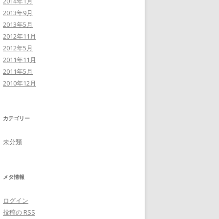
2014年1月
2013年9月
2013年5月
2012年11月
2012年5月
2011年11月
2011年5月
2010年12月
カテゴリー
未分類
メタ情報
ログイン
投稿の
RSS