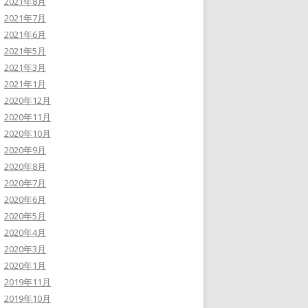
2021年8月
2021年7月
2021年6月
2021年5月
2021年3月
2021年1月
2020年12月
2020年11月
2020年10月
2020年9月
2020年8月
2020年7月
2020年6月
2020年5月
2020年4月
2020年3月
2020年1月
2019年11月
2019年10月