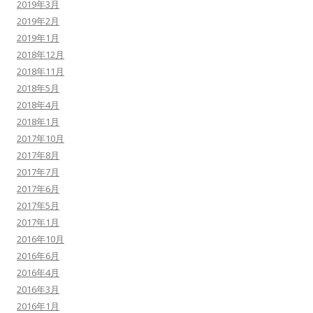
2019年3月
2019年2月
2019年1月
2018年12月
2018年11月
2018年5月
2018年4月
2018年1月
2017年10月
2017年8月
2017年7月
2017年6月
2017年5月
2017年1月
2016年10月
2016年6月
2016年4月
2016年3月
2016年1月