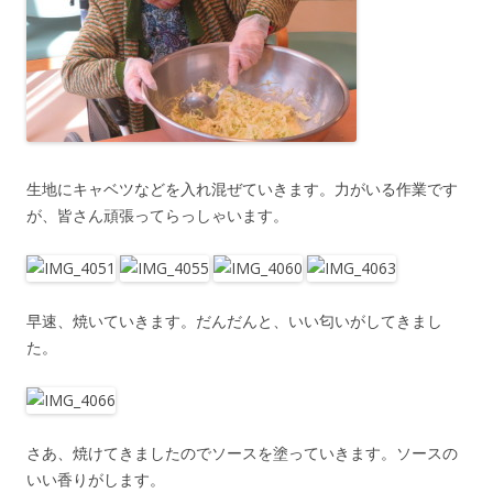
生地にキャベツなどを入れ混ぜていきます。力がいる作業です
が、皆さん頑張ってらっしゃいます。
早速、焼いていきます。だんだんと、いい匂いがしてきまし
た。
さあ、焼けてきましたのでソースを塗っていきます。ソースの
いい香りがします。