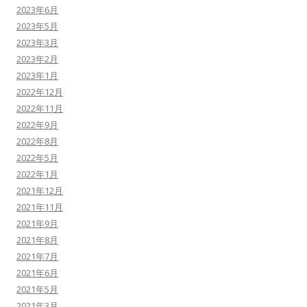
2023年6月
2023年5月
2023年3月
2023年2月
2023年1月
2022年12月
2022年11月
2022年9月
2022年8月
2022年5月
2022年1月
2021年12月
2021年11月
2021年9月
2021年8月
2021年7月
2021年6月
2021年5月
2021年3月