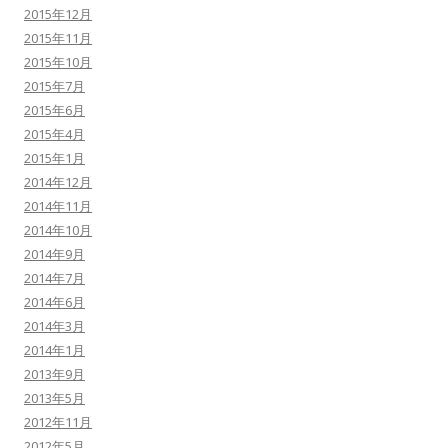
2015年12月
2015年11月
2015年10月
2015年7月
2015年6月
2015年4月
2015年1月
2014年12月
2014年11月
2014年10月
2014年9月
2014年7月
2014年6月
2014年3月
2014年1月
2013年9月
2013年5月
2012年11月
2012年5月