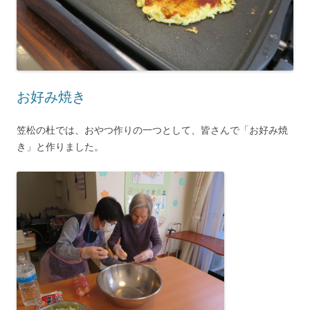
お好み焼き
笠松の杜では、おやつ作りの一つとして、皆さんで「お好み焼
き」と作りました。