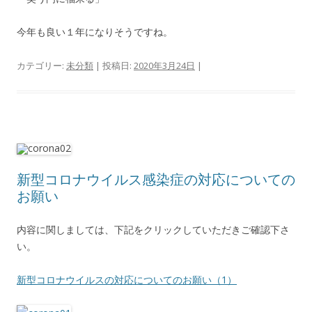
今年も良い１年になりそうですね。
カテゴリー:
未分類
| 投稿日:
2020年3月24日
|
新型コロナウイルス感染症の対応についての
お願い
内容に関しましては、下記をクリックしていただきご確認下さ
い。
新型コロナウイルスの対応についてのお願い（1）