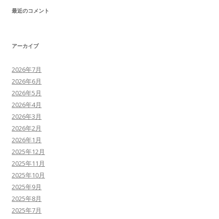
最近のコメント
アーカイブ
2026年7月
2026年6月
2026年5月
2026年4月
2026年3月
2026年2月
2026年1月
2025年12月
2025年11月
2025年10月
2025年9月
2025年8月
2025年7月