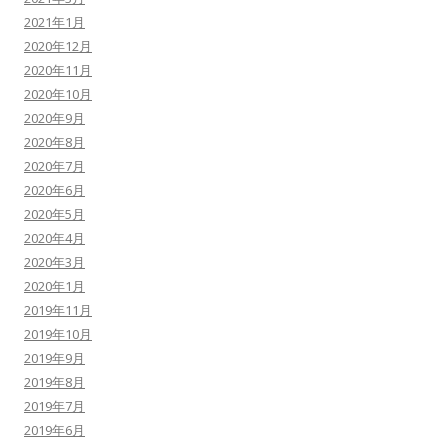
2021年1月
2020年12月
2020年11月
2020年10月
2020年9月
2020年8月
2020年7月
2020年6月
2020年5月
2020年4月
2020年3月
2020年1月
2019年11月
2019年10月
2019年9月
2019年8月
2019年7月
2019年6月