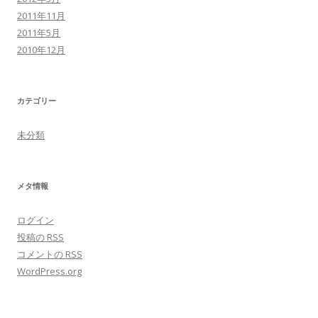
2011年11月
2011年5月
2010年12月
カテゴリー
未分類
メタ情報
ログイン
投稿の
RSS
コメントの
RSS
WordPress.org