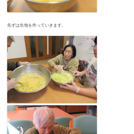
先ずは生地を作っていきます。