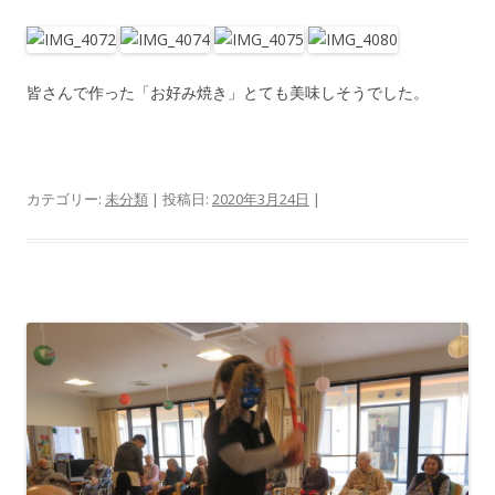
皆さんで作った「お好み焼き」とても美味しそうでした。
カテゴリー:
未分類
| 投稿日:
2020年3月24日
|