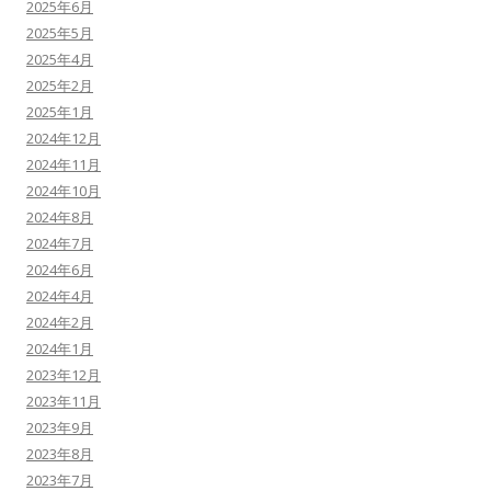
2025年6月
2025年5月
2025年4月
2025年2月
2025年1月
2024年12月
2024年11月
2024年10月
2024年8月
2024年7月
2024年6月
2024年4月
2024年2月
2024年1月
2023年12月
2023年11月
2023年9月
2023年8月
2023年7月