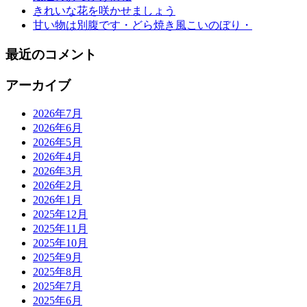
きれいな花を咲かせましょう
甘い物は別腹です・どら焼き風こいのぼり・
最近のコメント
アーカイブ
2026年7月
2026年6月
2026年5月
2026年4月
2026年3月
2026年2月
2026年1月
2025年12月
2025年11月
2025年10月
2025年9月
2025年8月
2025年7月
2025年6月