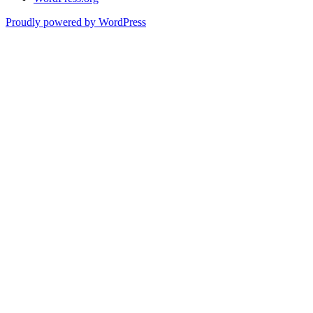
Proudly powered by WordPress