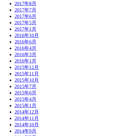
2017年8月
2017年7月
2017年6月
2017年5月
2017年1月
2016年10月
2016年6月
2016年4月
2016年3月
2016年1月
2015年12月
2015年11月
2015年10月
2015年7月
2015年6月
2015年4月
2015年1月
2014年12月
2014年11月
2014年10月
2014年9月