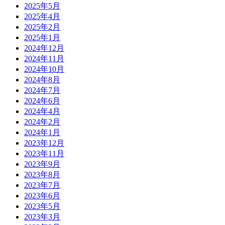
2025年5月
2025年4月
2025年2月
2025年1月
2024年12月
2024年11月
2024年10月
2024年8月
2024年7月
2024年6月
2024年4月
2024年2月
2024年1月
2023年12月
2023年11月
2023年9月
2023年8月
2023年7月
2023年6月
2023年5月
2023年3月