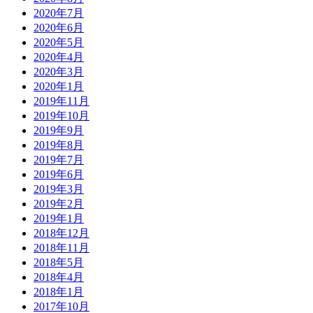
2020年7月
2020年6月
2020年5月
2020年4月
2020年3月
2020年1月
2019年11月
2019年10月
2019年9月
2019年8月
2019年7月
2019年6月
2019年3月
2019年2月
2019年1月
2018年12月
2018年11月
2018年5月
2018年4月
2018年1月
2017年10月