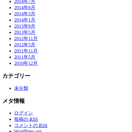
2014年7月
2014年6月
2014年3月
2014年1月
2013年9月
2013年5月
2012年11月
2012年5月
2011年11月
2011年5月
2010年12月
カテゴリー
未分類
メタ情報
ログイン
投稿の
RSS
コメントの
RSS
WordPress.org