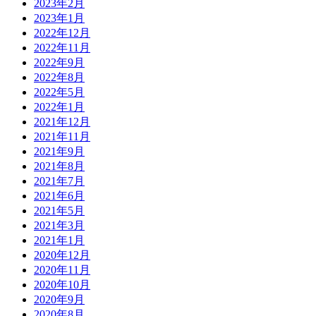
2023年2月
2023年1月
2022年12月
2022年11月
2022年9月
2022年8月
2022年5月
2022年1月
2021年12月
2021年11月
2021年9月
2021年8月
2021年7月
2021年6月
2021年5月
2021年3月
2021年1月
2020年12月
2020年11月
2020年10月
2020年9月
2020年8月