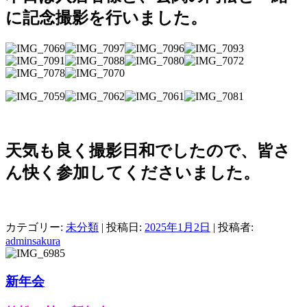
に記念撮影を行いました。
天気も良く撮影日和でしたので、皆さ
ん快く参加してくださいました。
カテゴリー:
未分類
| 投稿日:
2025年1月2日
|
投稿者:
adminsakura
新年会