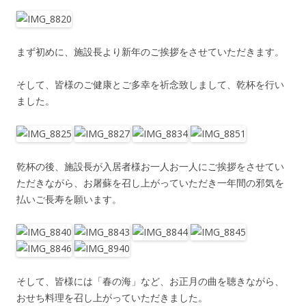
まず初めに、施設長より新年のご挨拶をさせていただきます。
そして、皆様のご健康とご多幸を祈念致しまして、乾杯を行い
ました。
乾杯の後、施設長が入居者様お一人お一人にご挨拶をさせてい
ただきながら、お屠蘇を召し上がっていただき一年間の邪気を
払いご長寿を願います。
そして、皆様には「春の海」など、お正月の曲を聴きながら、
おせち料理を召し上がっていただきました。