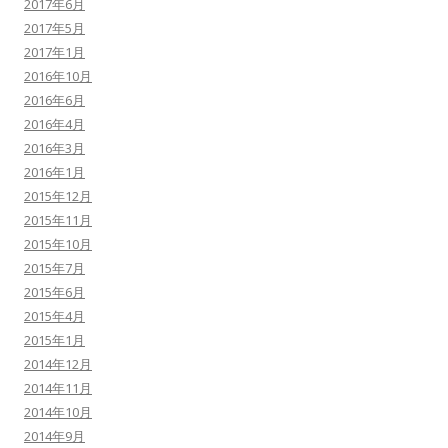
2017年6月
2017年5月
2017年1月
2016年10月
2016年6月
2016年4月
2016年3月
2016年1月
2015年12月
2015年11月
2015年10月
2015年7月
2015年6月
2015年4月
2015年1月
2014年12月
2014年11月
2014年10月
2014年9月