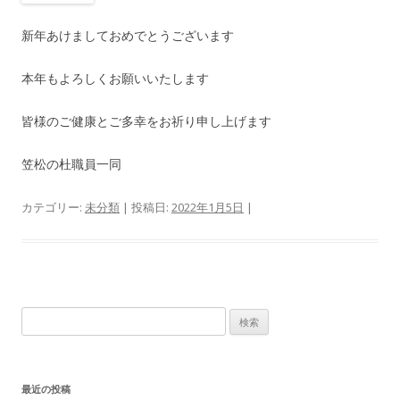
新年あけましておめでとうございます
本年もよろしくお願いいたします
皆様のご健康とご多幸をお祈り申し上げます
笠松の杜職員一同
カテゴリー:
未分類
| 投稿日:
2022年1月5日
|
検
索
:
最近の投稿