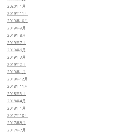
2020年1月
2019年11月
2019年10月
2019年9月
2019年8月
2019年7月
2019年6月
2019年3月
2019年2月
2019年1月
2018年12月
2018年11月
2018年5月
2018年4月
2018年1月
2017年10月
2017年8月
2017年7月