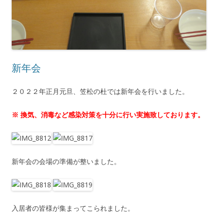
新年会
２０２２年正月元旦、笠松の杜では新年会を行いました。
※ 換気、消毒など感染対策を十分に行い実施致しております。
新年会の会場の準備が整いました。
入居者の皆様が集まってこられました。