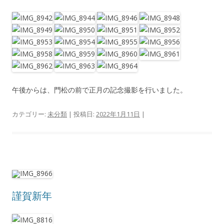
午後からは、門松の前で正月の記念撮影を行いました。
カテゴリー:
未分類
| 投稿日:
2022年1月11日
|
謹賀新年