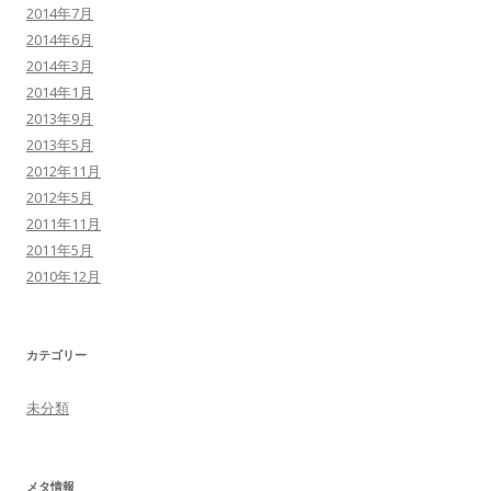
2014年7月
2014年6月
2014年3月
2014年1月
2013年9月
2013年5月
2012年11月
2012年5月
2011年11月
2011年5月
2010年12月
カテゴリー
未分類
メタ情報