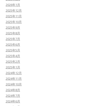
2026年1月
2025年12月
2025年11月
2025年10月
2025年9月
2025年8月
2025年7月
2025年6月
2025年5月
2025年4月
2025年2月
2025年1月
2024年12月
2024年11月
2024年10月
2024年8月
2024年7月
2024年6月