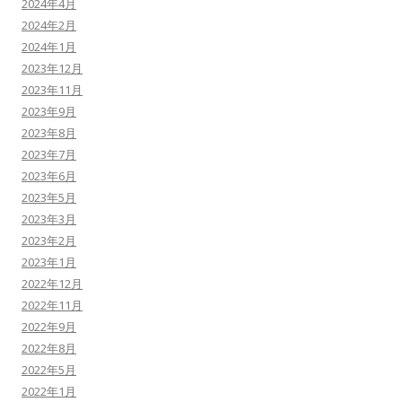
2024年4月
2024年2月
2024年1月
2023年12月
2023年11月
2023年9月
2023年8月
2023年7月
2023年6月
2023年5月
2023年3月
2023年2月
2023年1月
2022年12月
2022年11月
2022年9月
2022年8月
2022年5月
2022年1月