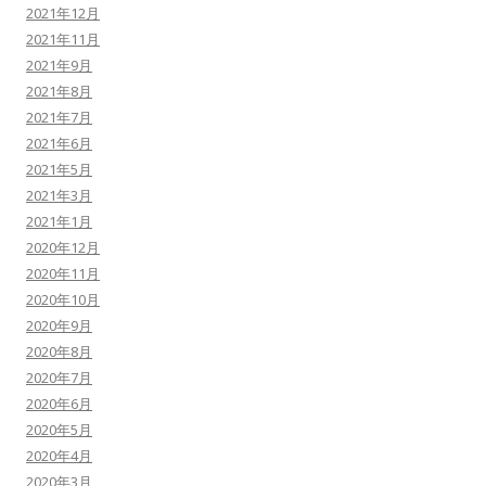
2021年12月
2021年11月
2021年9月
2021年8月
2021年7月
2021年6月
2021年5月
2021年3月
2021年1月
2020年12月
2020年11月
2020年10月
2020年9月
2020年8月
2020年7月
2020年6月
2020年5月
2020年4月
2020年3月